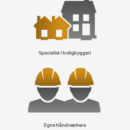
Specialist i boligbyggeri
Egne håndværkere