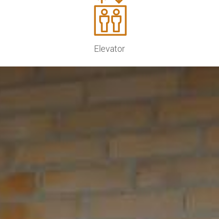
Elevator