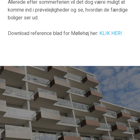
Allerede efter sommerferien vil det dog være muligt at
komme ind i prøvelejligheder og se, hvordan de færdige
boliger ser ud.
Download reference blad for Møllehøj her:
KLIK HER!