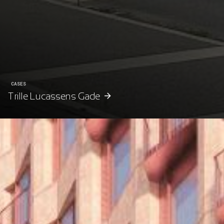
CASES
Trille Lucassens Gade