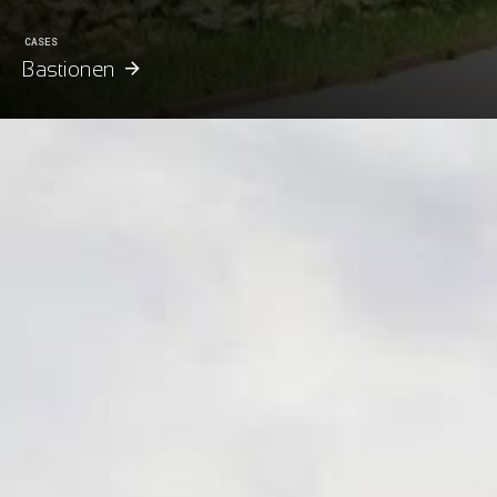
CASES
Bastionen