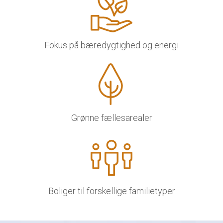
Fokus på bæredygtighed og energi
Grønne fællesarealer
Boliger til forskellige familietyper