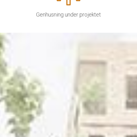
Genhusning under projektet