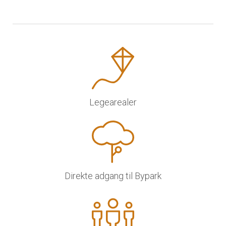
Legearealer
Direkte adgang til Bypark