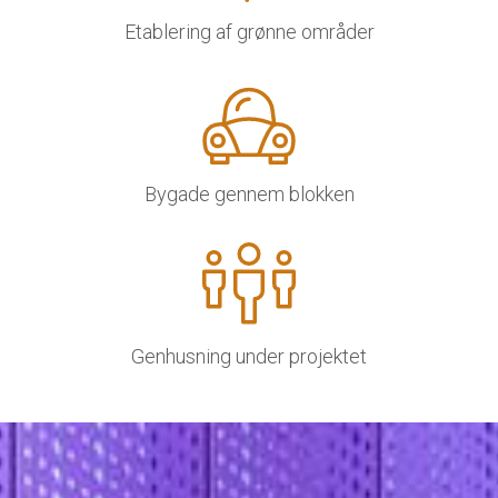
Etablering af grønne områder
Bygade gennem blokken
Genhusning under projektet