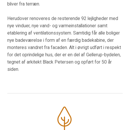
bliver fra terræn.
Herudover renoveres de resterende 92 lejligheder med
nye vinduer, nye vand- og varmeinstallationer samt
etablering af ventilationssystem. Samtidig får alle boliger
nye badeværelse i form af en færdig badekabine, der
monteres vandret fra facaden. Alt i øvrigt udført i respekt
for det oprindelige hus, der er en del af Gellerup-bydelen,
tegnet af arkitekt Black Petersen og opført for 50 år
siden.